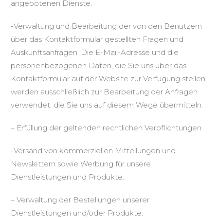
angebotenen Dienste.
-Verwaltung und Bearbeitung der von den Benutzern
über das Kontaktformular gestellten Fragen und
Auskunftsanfragen. Die E-Mail-Adresse und die
personenbezogenen Daten, die Sie uns über das
Kontaktformular auf der Website zur Verfügung stellen,
werden ausschließlich zur Bearbeitung der Anfragen
verwendet, die Sie uns auf diesem Wege übermitteln.
– Erfüllung der geltenden rechtlichen Verpflichtungen.
-Versand von kommerziellen Mitteilungen und
Newslettern sowie Werbung für unsere
Dienstleistungen und Produkte.
– Verwaltung der Bestellungen unserer
Dienstleistungen und/oder Produkte.