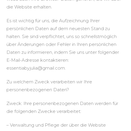
die Website erhalten.
Es ist wichtig für uns, die Aufzeichnung Ihrer
persönlichen Daten auf dem neuesten Stand zu
halten. Sie sind verpflichtet, uns so schnellstmöglich
über Änderungen oder Fehler in Ihren persönlichen
Daten zu informieren, indem Sie uns unter folgender
E-Mail-Adresse kontaktieren:
essentiabyjulia@gmail.com.
Zu welchem Zweck verarbeiten wir Ihre
personenbezogenen Daten?
Zweck: Ihre personenbezogenen Daten werden für
die folgenden Zwecke verarbeitet:
– Verwaltung und Pflege der über die Website