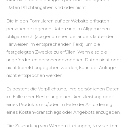
Daten Pflichtangaben sind oder nicht.
Die in den Formularen auf der Website erfragten
personenbezogenen Daten sind im Allgemeinen
obligatorisch (ausgenommen bei anders lautenden
Hinweisen im entsprechenden Feld), um die
festgelegten Zwecke zu erfüllen. Wenn also die
angeforderten personenbezogenen Daten nicht oder
nicht korrekt angegeben werden, kann der Anfrage
nicht entsprochen werden.
Es besteht die Verpflichtung, Ihre persönlichen Daten
im Falle einer Bestellung einer Dienstleistung oder
eines Produkts und/oder im Falle der Anforderung
eines Kostenvoranschlags oder Angebots anzugeben.
Die Zusendung von Werbemitteilungen, Newslettern