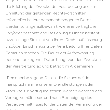
die Erfüllung der Zwecke der Verarbeitung und zur
Einhaltung der geltenden Rechtsvorschriften
erforderlich ist. Ihre personenbezogenen Daten
werden so lange aufbewahrt, wie eine vertragliche
und/oder geschäftliche Beziehung zu Ihnen besteht,
bzw. solange Sie nicht von Ihrem Recht auf Löschung
und/oder Einschränkung der Verarbeitung Ihrer Daten
Gebrauch machen. Die Dauer der Aufbewahrung
personenbezogener Daten hängt von den Zwecken
der Verarbeitung ab und beträgt im Allgemeinen:
-Personenbezogene Daten, die Sie uns bei der
Inanspruchnahme unserer Dienstleistungen oder
Produkte zur Verfügung stellen, werden während des
Vertragsverhältnisses und nach Beendigung des
Vertragsverhältnisses für die Dauer der Verjährung der