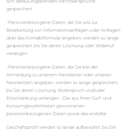
sich daraus ergebenden Rechtsansprüche
gespeichert.
-Personenbezogene Daten, die Sie uns zur
Bearbeitung von Informationsanfragen oder Anfragen
über das Kontaktformular angeben, werden so lange
gespeichert, bis Sie deren Löschung oder Widerruf
verlangen.
-Personenbezogene Daten, die Sie bei der
Anmeldung zu unserem Newsletter oder unseren
Newslettern angeben, werden so lange gespeichert,
bis Sie deren Löschung, Widerspruch und/oder
Einschränkung verlangen. -Die aus Ihren Surf- und
Konsumgewohnheiten gewonnenen
personenbezogenen Daten sowie das erstellte
Geschäftsprofil werden so lange aufbewahrt, bis Sie