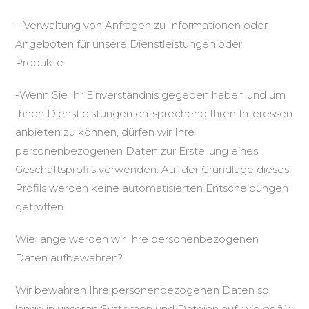
– Verwaltung von Anfragen zu Informationen oder
Angeboten für unsere Dienstleistungen oder
Produkte.
-Wenn Sie Ihr Einverständnis gegeben haben und um
Ihnen Dienstleistungen entsprechend Ihren Interessen
anbieten zu können, dürfen wir Ihre
personenbezogenen Daten zur Erstellung eines
Geschäftsprofils verwenden. Auf der Grundlage dieses
Profils werden keine automatisierten Entscheidungen
getroffen.
Wie lange werden wir Ihre personenbezogenen
Daten aufbewahren?
Wir bewahren Ihre personenbezogenen Daten so
lange in unseren Systemen und Dateien auf, wie es für