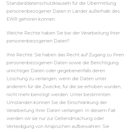
Standarddatenschutzklauseln für die Übermittlung
personenbezogener Daten in Länder außerhalb des
EWR gehören können.
Welche Rechte haben Sie bei der Verarbeitung Ihrer
personenbezogenen Daten?
Ihre Rechte: Sie haben das Recht auf Zugang zu Ihren
personenbezogenen Daten sowie die Berichtigung
unrichtiger Daten oder gegebenenfalls deren
Löschung zu verlangen, wenn die Daten unter
anderem für die Zwecke, für die sie erhoben wurden,
nicht mehr benötigt werden. Unter bestimmten
Umständen können Sie die Einschränkung der
Verarbeitung Ihrer Daten verlangen. In diesem Fall
werden wir sie nur zur Geltendmachung oder
Verteidigung von Ansprüchen aufbewahren. Sie