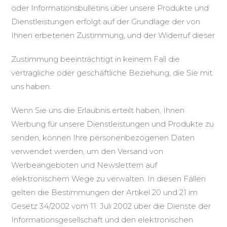
oder Informationsbulletins über unsere Produkte und
Dienstleistungen erfolgt auf der Grundlage der von
Ihnen erbetenen Zustimmung, und der Widerruf dieser
Zustimmung beeinträchtigt in keinem Fall die
vertragliche oder geschäftliche Beziehung, die Sie mit
uns haben.
Wenn Sie uns die Erlaubnis erteilt haben, Ihnen
Werbung für unsere Dienstleistungen und Produkte zu
senden, können Ihre personenbezogenen Daten
verwendet werden, um den Versand von
Werbeangeboten und Newslettern auf
elektronischem Wege zu verwalten. In diesen Fällen
gelten die Bestimmungen der Artikel 20 und 21 im
Gesetz 34/2002 vom 11. Juli 2002 über die Dienste der
Informationsgesellschaft und den elektronischen