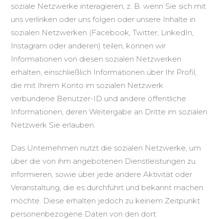
soziale Netzwerke interagieren, z. B. wenn Sie sich mit
uns verlinken oder uns folgen oder unsere Inhalte in
sozialen Netzwerken (Facebook, Twitter, LinkedIn,
Instagram oder anderen) teilen, können wir
Informationen von diesen sozialen Netzwerken
erhalten, einschließlich Informationen über Ihr Profil,
die mit Ihrem Konto im sozialen Netzwerk
verbundene Benutzer-ID und andere öffentliche
Informationen, deren Weitergabe an Dritte im sozialen
Netzwerk Sie erlauben.
Das Unternehmen nutzt die sozialen Netzwerke, um
über die von ihm angebotenen Dienstleistungen zu
informieren, sowie über jede andere Aktivität oder
Veranstaltung, die es durchführt und bekannt machen
möchte. Diese erhalten jedoch zu keinem Zeitpunkt
personenbezogene Daten von den dort