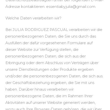
Adresse kontaktieren: essentiabyjulia@gmail.com.
Welche Daten verarbeiten wir?
Bei JULIA RODRIGUEZ PASCUAL verarbeiten wir die
personenbezogenen Daten, die Sie uns durch das
Ausfüllen der dafür vorgesehenen Formulare auf
dieser Website zur Verfügung stellen, die
personenbezogenen Daten, die sich aus der
Erbringung oder dem Abschluss von Verträgen über
unsere Dienstleistungen oder Produkte ergeben
und/oder die personenbezogenen Daten, die sich aus
der Geschäftsbeziehung ergeben, die Sie mit uns
haben. Darüber hinaus verarbeiten wir
personenbezogene Daten, die im Rahmen Ihrer
Aktivitäten auf unserer Website generiert werden,
wozu auch Ihre Browser-Daten gehören, die wir über