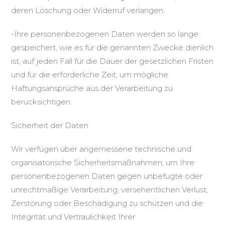
deren Löschung oder Widerruf verlangen.
-Ihre personenbezogenen Daten werden so lange
gespeichert, wie es für die genannten Zwecke dienlich
ist, auf jeden Fall für die Dauer der gesetzlichen Fristen
und für die erforderliche Zeit, um mögliche
Haftungsansprüche aus der Verarbeitung zu
berücksichtigen.
Sicherheit der Daten
Wir verfügen über angemessene technische und
organisatorische Sicherheitsmaßnahmen, um Ihre
personenbezogenen Daten gegen unbefugte oder
unrechtmäßige Verarbeitung, versehentlichen Verlust,
Zerstörung oder Beschädigung zu schützen und die
Integrität und Vertraulichkeit Ihrer