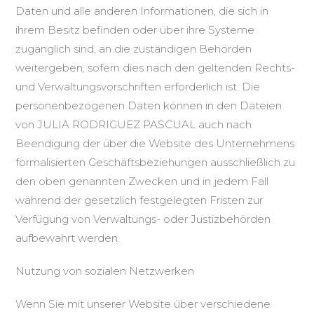
Daten und alle anderen Informationen, die sich in
ihrem Besitz befinden oder über ihre Systeme
zugänglich sind, an die zuständigen Behörden
weitergeben, sofern dies nach den geltenden Rechts-
und Verwaltungsvorschriften erforderlich ist. Die
personenbezogenen Daten können in den Dateien
von JULIA RODRIGUEZ PASCUAL auch nach
Beendigung der über die Website des Unternehmens
formalisierten Geschäftsbeziehungen ausschließlich zu
den oben genannten Zwecken und in jedem Fall
während der gesetzlich festgelegten Fristen zur
Verfügung von Verwaltungs- oder Justizbehörden
aufbewahrt werden.
Nutzung von sozialen Netzwerken
Wenn Sie mit unserer Website über verschiedene