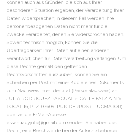
können auch aus Gründen, die sich aus Ihrer
besonderen Situation ergeben, der Verarbeitung Ihrer
Daten widersprechen; in diesem Fall werden Ihre
personenbezogenen Daten nicht mehr für die
Zwecke verarbeitet, denen Sie widersprochen haben.
Soweit technisch möglich, können Sie die
Übertragbarkeit Ihrer Daten auf einen anderen
Verantwortlichen für Datenverarbeitung verlangen. Um
diese Rechte gemäß den geltenden
Rechtsvorschriften auszuüben, können Sie ein
Schreiben per Post mit einer Kopie eines Dokuments
zum Nachweis Ihrer Identität (Personalausweis) an
JULIA RODRIGUEZ PASCUAL in CALLE FALZIA Nº6
LOCAL 16, PLZ: 07609, PUIGDERROS (LLUCMAJOR)
oder an die E-Mail-Adresse
essentiabyjulia@gmail.com senden. Sie haben das
Recht, eine Beschwerde bei der Aufsichtsbehörde