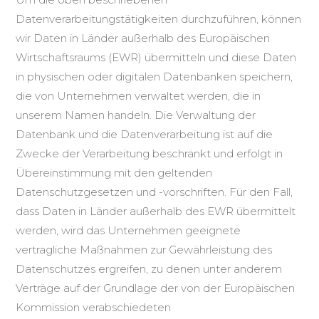
Datenverarbeitungstätigkeiten durchzuführen, können
wir Daten in Länder außerhalb des Europäischen
Wirtschaftsraums (EWR) übermitteln und diese Daten
in physischen oder digitalen Datenbanken speichern,
die von Unternehmen verwaltet werden, die in
unserem Namen handeln. Die Verwaltung der
Datenbank und die Datenverarbeitung ist auf die
Zwecke der Verarbeitung beschränkt und erfolgt in
Übereinstimmung mit den geltenden
Datenschutzgesetzen und -vorschriften. Für den Fall,
dass Daten in Länder außerhalb des EWR übermittelt
werden, wird das Unternehmen geeignete
vertragliche Maßnahmen zur Gewährleistung des
Datenschutzes ergreifen, zu denen unter anderem
Verträge auf der Grundlage der von der Europäischen
Kommission verabschiedeten