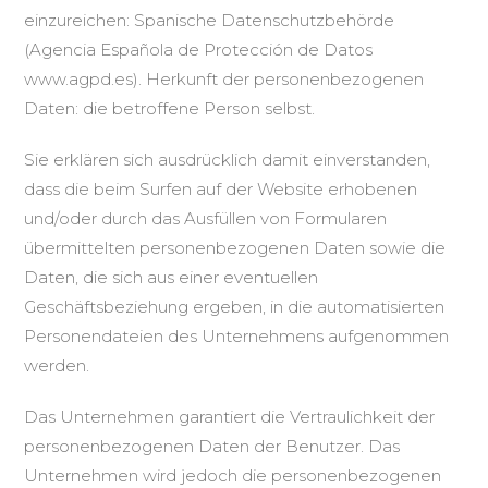
einzureichen: Spanische Datenschutzbehörde
(Agencia Española de Protección de Datos
www.agpd.es). Herkunft der personenbezogenen
Daten: die betroffene Person selbst.
Sie erklären sich ausdrücklich damit einverstanden,
dass die beim Surfen auf der Website erhobenen
und/oder durch das Ausfüllen von Formularen
übermittelten personenbezogenen Daten sowie die
Daten, die sich aus einer eventuellen
Geschäftsbeziehung ergeben, in die automatisierten
Personendateien des Unternehmens aufgenommen
werden.
Das Unternehmen garantiert die Vertraulichkeit der
personenbezogenen Daten der Benutzer. Das
Unternehmen wird jedoch die personenbezogenen