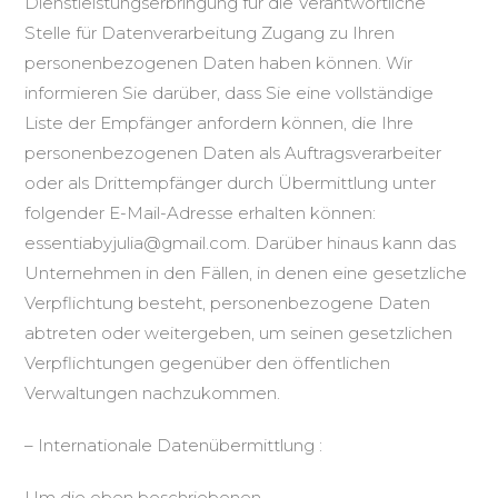
Dienstleistungserbringung für die Verantwortliche
Stelle für Datenverarbeitung Zugang zu Ihren
personenbezogenen Daten haben können. Wir
informieren Sie darüber, dass Sie eine vollständige
Liste der Empfänger anfordern können, die Ihre
personenbezogenen Daten als Auftragsverarbeiter
oder als Drittempfänger durch Übermittlung unter
folgender E-Mail-Adresse erhalten können:
essentiabyjulia@gmail.com. Darüber hinaus kann das
Unternehmen in den Fällen, in denen eine gesetzliche
Verpflichtung besteht, personenbezogene Daten
abtreten oder weitergeben, um seinen gesetzlichen
Verpflichtungen gegenüber den öffentlichen
Verwaltungen nachzukommen.
– Internationale Datenübermittlung :
Um die oben beschriebenen