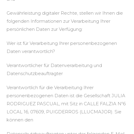
Gewährleistung digitaler Rechte, stellen wir Ihnen die
folgenden Informationen zur Verarbeitung Ihrer
persönlichen Daten zur Verfügung:
Wer ist für Verarbeitung Ihrer personenbezogenen
Daten verantwortlich?
Verantwortlicher für Datenverarbeitung und
Datenschutzbeauftragter
Verantwortlich für die Verarbeitung Ihrer
personenbezogenen Daten ist die Gesellschaft JULIA
RODRIGUEZ PASCUAL, mit Sitz in CALLE FALZIA Nº6
LOCAL 16, 07609, PUIGDERROS (LLUCMAJOR). Sie
können den
Datenschutzbeauftragten unter der folgenden E-Mail-