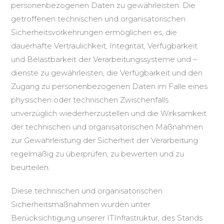
personenbezogenen Daten zu gewährleisten. Die
getroffenen technischen und organisatorischen
Sicherheitsvorkehrungen ermöglichen es, die
dauerhafte Vertraulichkeit, Integrität, Verfügbarkeit
und Belastbarkeit der Verarbeitungssysteme und –
dienste zu gewährleisten, die Verfügbarkeit und den
Zugang zu personenbezogenen Daten im Falle eines
physischen oder technischen Zwischenfalls
unverzüglich wiederherzustellen und die Wirksamkeit
der technischen und organisatorischen Maßnahmen
zur Gewährleistung der Sicherheit der Verarbeitung
regelmäßig zu überprüfen, zu bewerten und zu
beurteilen.
Diese technischen und organisatorischen
Sicherheitsmaßnahmen wurden unter
Berücksichtigung unserer ITInfrastruktur, des Stands