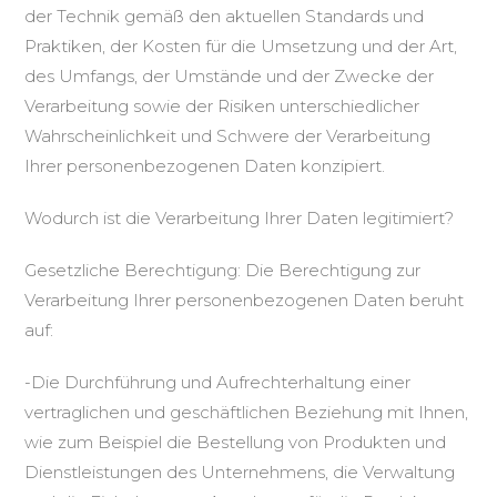
der Technik gemäß den aktuellen Standards und
Praktiken, der Kosten für die Umsetzung und der Art,
des Umfangs, der Umstände und der Zwecke der
Verarbeitung sowie der Risiken unterschiedlicher
Wahrscheinlichkeit und Schwere der Verarbeitung
Ihrer personenbezogenen Daten konzipiert.
Wodurch ist die Verarbeitung Ihrer Daten legitimiert?
Gesetzliche Berechtigung: Die Berechtigung zur
Verarbeitung Ihrer personenbezogenen Daten beruht
auf:
-Die Durchführung und Aufrechterhaltung einer
vertraglichen und geschäftlichen Beziehung mit Ihnen,
wie zum Beispiel die Bestellung von Produkten und
Dienstleistungen des Unternehmens, die Verwaltung