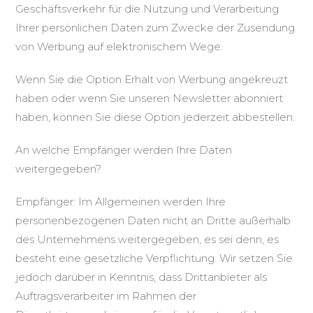
Geschäftsverkehr für die Nutzung und Verarbeitung
Ihrer persönlichen Daten zum Zwecke der Zusendung
von Werbung auf elektronischem Wege.
Wenn Sie die Option Erhalt von Werbung angekreuzt
haben oder wenn Sie unseren Newsletter abonniert
haben, können Sie diese Option jederzeit abbestellen.
An welche Empfänger werden Ihre Daten
weitergegeben?
Empfänger: Im Allgemeinen werden Ihre
personenbezogenen Daten nicht an Dritte außerhalb
des Unternehmens weitergegeben, es sei denn, es
besteht eine gesetzliche Verpflichtung. Wir setzen Sie
jedoch darüber in Kenntnis, dass Drittanbieter als
Auftragsverarbeiter im Rahmen der