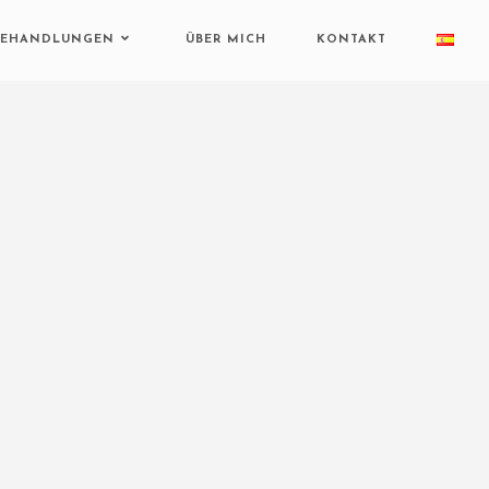
BEHANDLUNGEN
ÜBER MICH
KONTAKT